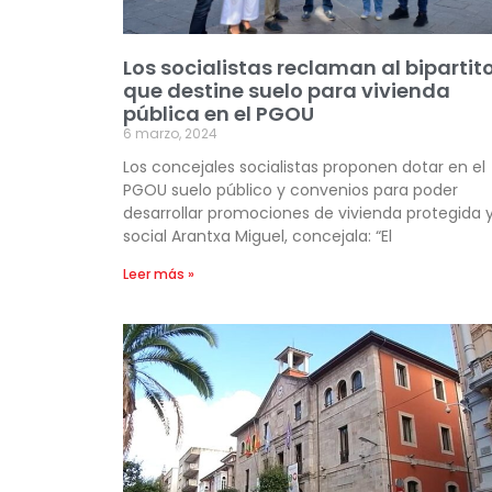
Los socialistas reclaman al bipartit
que destine suelo para vivienda
pública en el PGOU
6 marzo, 2024
Los concejales socialistas proponen dotar en el
PGOU suelo público y convenios para poder
desarrollar promociones de vivienda protegida 
social Arantxa Miguel, concejala: “El
Leer más »