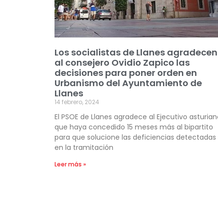
Los socialistas de Llanes agradecen
al consejero Ovidio Zapico las
decisiones para poner orden en
Urbanismo del Ayuntamiento de
Llanes
14 febrero, 2024
El PSOE de Llanes agradece al Ejecutivo asturian
que haya concedido 15 meses más al bipartito
para que solucione las deficiencias detectadas
en la tramitación
Leer más »