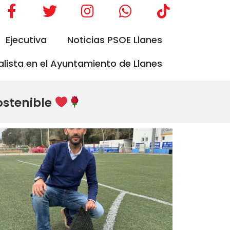
Ejecutiva
Noticias PSOE Llanes
alista en el Ayuntamiento de Llanes
ostenible