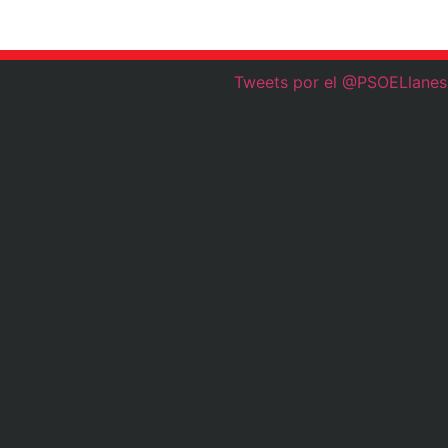
Tweets por el @PSOELlanes