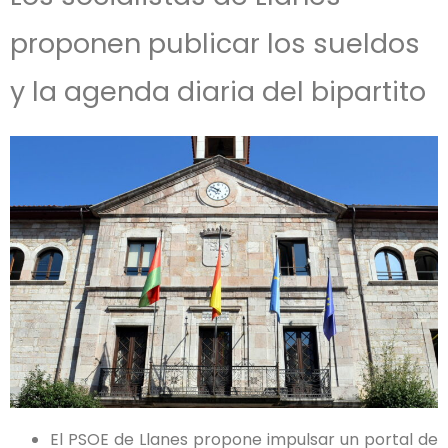
proponen publicar los sueldos
y la agenda diaria del bipartito
El PSOE de Llanes propone impulsar un portal de