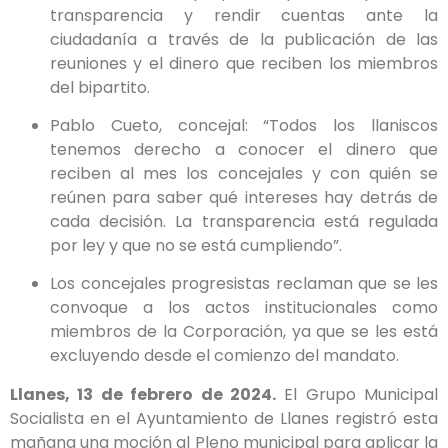
transparencia y rendir cuentas ante la
ciudadanía a través de la publicación de las
reuniones y el dinero que reciben los miembros
del bipartito.
Pablo Cueto, concejal: “Todos los llaniscos
tenemos derecho a conocer el dinero que
reciben al mes los concejales y con quién se
reúnen para saber qué intereses hay detrás de
cada decisión. La transparencia está regulada
por ley y que no se está cumpliendo”.
Los concejales progresistas reclaman que se les
convoque a los actos institucionales como
miembros de la Corporación, ya que se les está
excluyendo desde el comienzo del mandato.
Llanes, 13 de febrero de 2024.
El Grupo Municipal
Socialista en el Ayuntamiento de Llanes registró esta
mañana una moción al Pleno municipal para aplicar la