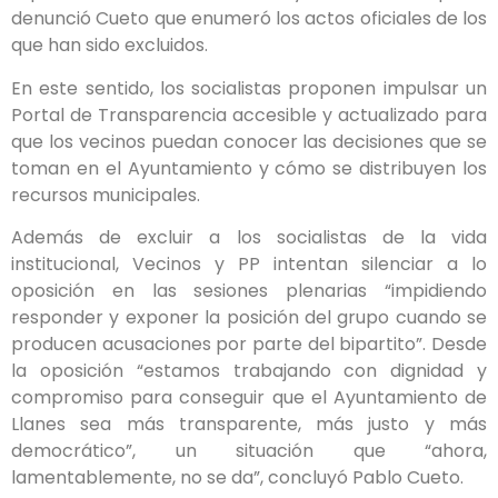
denunció Cueto que enumeró los actos oficiales de los
que han sido excluidos.
En este sentido, los socialistas proponen impulsar un
Portal de Transparencia accesible y actualizado para
que los vecinos puedan conocer las decisiones que se
toman en el Ayuntamiento y cómo se distribuyen los
recursos municipales.
Además de excluir a los socialistas de la vida
institucional, Vecinos y PP intentan silenciar a lo
oposición en las sesiones plenarias “impidiendo
responder y exponer la posición del grupo cuando se
producen acusaciones por parte del bipartito”. Desde
la oposición “estamos trabajando con dignidad y
compromiso para conseguir que el Ayuntamiento de
Llanes sea más transparente, más justo y más
democrático”, un situación que “ahora,
lamentablemente, no se da”, concluyó Pablo Cueto.