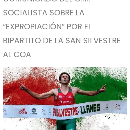
SOCIALISTA SOBRE LA
“EXPROPIACIÓN” POR EL
BIPARTITO DE LA SAN SILVESTRE
AL COA