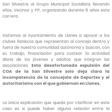
San Silvestre al Grupo Municipal Socialista, llevando
ellos, Vecinos y PP, organizando durante 8 años esta
carrera.
Instamos al Ayuntamiento de Llanes a apoyar a los
clubes llaniscos que representan al concejo dentro y
fuera de nuestra comunidad autónoma y buscan, con
su trabajo, financiación para costear la actividad
diaria de los jóvenes y adultos que integran las
asociaciones.
Esta desafortunada expulsión del
COA de la San Silvestre solo deja clara la
incompetencia de la concejala de Deportes y el
autoritarismo con el que gobiernan en Llanes.
La única explicación que queda por clarificar en este
caso es si puede haber alguna relación entre la