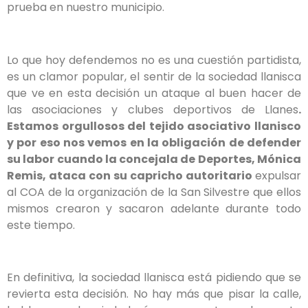
prueba en nuestro municipio.
Lo que hoy defendemos no es una cuestión partidista,
es un clamor popular, el sentir de la sociedad llanisca
que ve en esta decisión un ataque al buen hacer de
las asociaciones y clubes deportivos de Llanes
.
Estamos orgullosos del tejido asociativo llanisco
y por eso nos vemos en la obligación de defender
su labor cuando la concejala de Deportes, Mónica
Remis, ataca con su capricho autoritario
expulsar
al COA de la organización de la San Silvestre que ellos
mismos crearon y sacaron adelante durante todo
este tiempo.
En definitiva, la sociedad llanisca está pidiendo que se
revierta esta decisión. No hay más que pisar la calle,