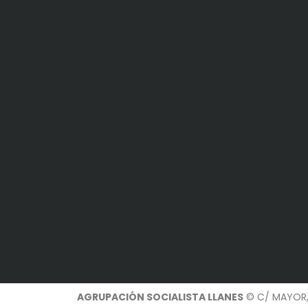
AGRUPACIÓN SOCIALISTA LLANES
© C/ MAYOR, 