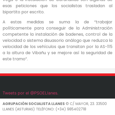
esas peticiones que los socialistas trasladan al
bipartito por escrito.
A estas medidas se suma la de “trabajar
políticamente para conseguir de la Administración
competente la instalación de badenes, control de la
velocidad o sistema disuasorio análogo que reduzca la
velocidad de los vehículos que transitan por la AS-115
a la altura de Vibañu y se mejore así la seguridad de
este tramo”.
Tweets por el @PSOELlanes.
AGRUPACIÓN SOCIALISTA LLANES
© C/ MAYOR, 23. 33500
LLANES (ASTURIAS) TELÉFONO: (+34) 985402718