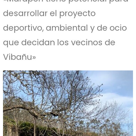
desarrollar el proyecto
deportivo, ambiental y de ocio
que decidan los vecinos de
Vibañu»