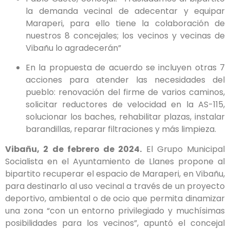
la demanda vecinal de adecentar y equipar
Maraperi, para ello tiene la colaboración de
nuestros 8 concejales; los vecinos y vecinas de
Vibañu lo agradecerán”
En la propuesta de acuerdo se incluyen otras 7
acciones para atender las necesidades del
pueblo: renovación del firme de varios caminos,
solicitar reductores de velocidad en la AS-115,
solucionar los baches, rehabilitar plazas, instalar
barandillas, reparar filtraciones y más limpieza.
Vibañu, 2 de febrero de 2024.
El Grupo Municipal
Socialista en el Ayuntamiento de Llanes propone al
bipartito recuperar el espacio de Maraperi, en Vibañu,
para destinarlo al uso vecinal a través de un proyecto
deportivo, ambiental o de ocio que permita dinamizar
una zona “con un entorno privilegiado y muchísimas
posibilidades para los vecinos”, apuntó el concejal